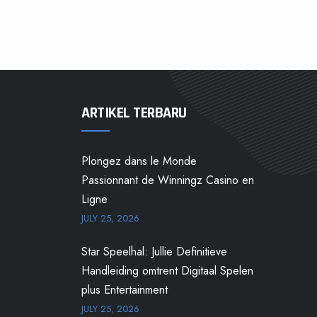
ARTIKEL TERBARU
Plongez dans le Monde
Passionnant de Winningz Casino en
Ligne
JULY 25, 2026
Star Speelhal: Jullie Definitieve
Handleiding omtrent Digitaal Spelen
plus Entertainment
JULY 25, 2026