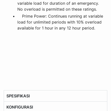
variable load for duration of an emergency.
No overload is permitted on these ratings.
Prime Power: Continues running at variable
load for unlimited periods with 10% overload
available for 1 hour in any 12 hour period.
SPESIFIKASI
KONFIGURASI