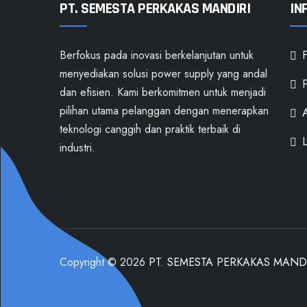
PT. SEMESTA PERKAKAS MANDIRI
IN
Berfokus pada inovasi berkelanjutan untuk
menyediakan solusi power supply yang andal
P
dan efisien. Kami berkomitmen untuk menjadi
pilihan utama pelanggan dengan menerapkan
A
teknologi canggih dan praktik terbaik di
industri.
Copyright © 2026
PT. SEMESTA PERKAKAS MAND