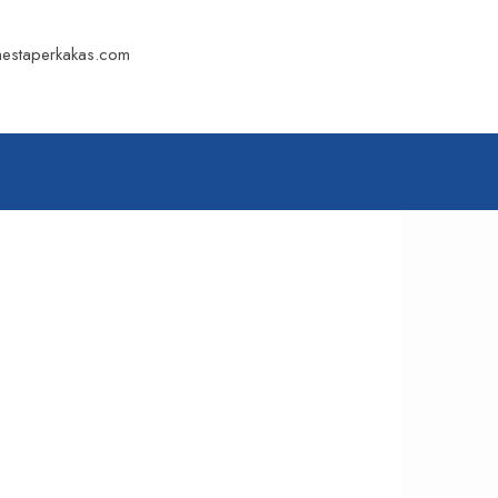
mestaperkakas.com