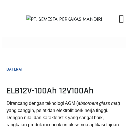
BATERAI
ELB12V-100Ah 12V100Ah
Dirancang dengan teknologi AGM (
absorbent glass mat
)
yang canggih, pelat dan elektrolit berkinerja tinggi.
Dengan nilai dan karakteristik yang sangat baik,
rangkaian produk ini cocok untuk semua aplikasi tujuan