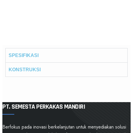
SPESIFIKASI
KONSTRUKSI
PT. SEMESTA PERKAKAS MANDIRI
Berfokus pada inovasi berkelanjutan untuk menyediakan solusi