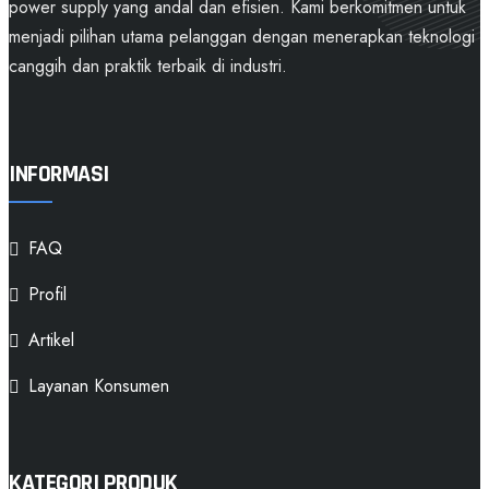
power supply yang andal dan efisien. Kami berkomitmen untuk
menjadi pilihan utama pelanggan dengan menerapkan teknologi
canggih dan praktik terbaik di industri.
INFORMASI
FAQ
Profil
Artikel
Layanan Konsumen
KATEGORI PRODUK